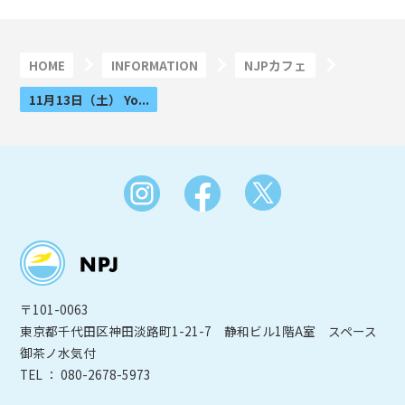
HOME
INFORMATION
NJPカフェ
11月13日（土） Yo...
〒101-0063
東京都千代田区神田淡路町1-21-7 静和ビル1階A室 スペース
御茶ノ水気付
TEL ： 080-2678-5973