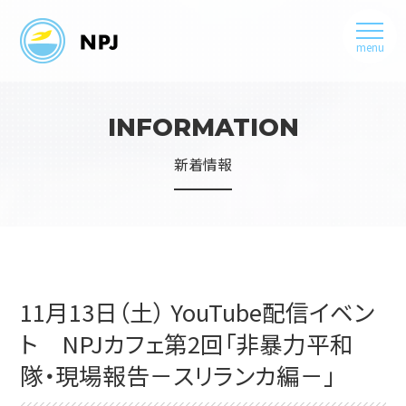
menu
INFORMATION
新着情報
11月13日（土） YouTube配信イベン
ト NPJカフェ第2回「非暴力平和
隊・現場報告－スリランカ編－」