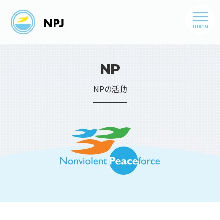
menu
NP
NPの活動