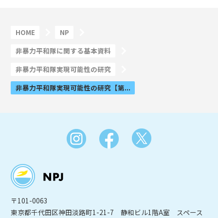
HOME
NP
非暴力平和隊に関する基本資料
非暴力平和隊実現可能性の研究
非暴力平和隊実現可能性の研究【第...
〒101-0063
東京都千代田区神田淡路町1-21-7 静和ビル1階A室 スペース