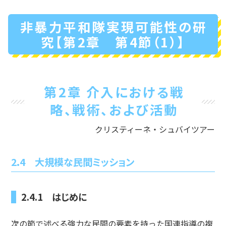
非暴力平和隊実現可能性の研
究【第2章 第4節（1）】
第2章 介入における戦
略、戦術、および活動
クリスティーネ・シュバイツアー
2.4 大規模な民間ミッション
2.4.1 はじめに
次の節で述べる強力な民間の要素を持った国連指導の複