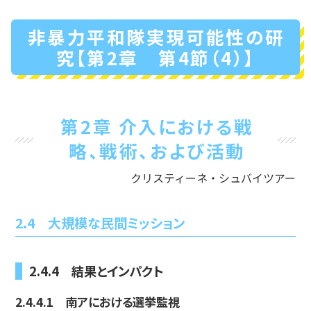
非暴力平和隊実現可能性の研
究【第2章 第4節（4）】
第2章 介入における戦
略、戦術、および活動
クリスティーネ・シュバイツアー
2.4 大規模な民間ミッション
2.4.4 結果とインパクト
2.4.4.1 南アにおける選挙監視