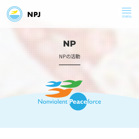
menu
NP
NPの活動