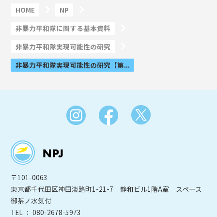
HOME
NP
非暴力平和隊に関する基本資料
非暴力平和隊実現可能性の研究
非暴力平和隊実現可能性の研究【第...
〒101-0063
東京都千代田区神田淡路町1-21-7 静和ビル1階A室 スペース
御茶ノ水気付
TEL ： 080-2678-5973