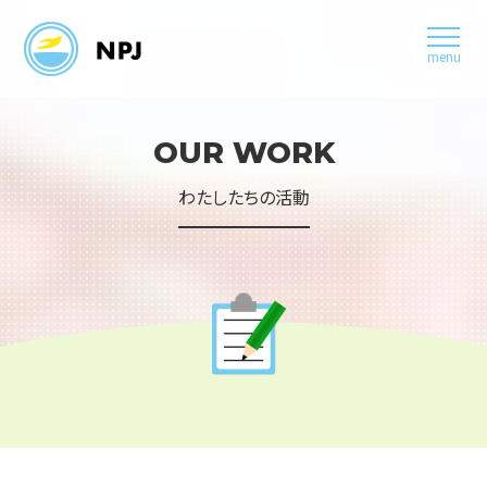
menu
OUR WORK
わたしたちの活動