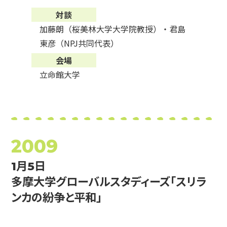
対談
加藤朗（桜美林大学大学院教授）・君島
東彦（NPJ共同代表）
会場
立命館大学
2009
1月5日
多摩大学グローバルスタディーズ「スリラ
ンカの紛争と平和」