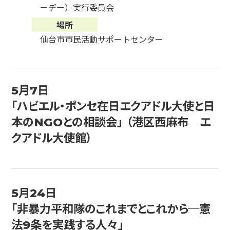
ーデー）実行委員会
場所
仙台市市民活動サポートセンター
5月7日
「ハビエル・ポンセ在日エクアドル大使と日
本のNGOとの相談会」 （港区西麻布 エ
クアドル大使館）
5月24日
「非暴力平和隊のこれまでとこれから─憲
法9条を実践する人々」