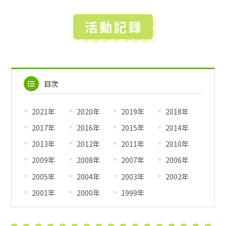
活動記録
目次
2021年
2020年
2019年
2018年
2017年
2016年
2015年
2014年
2013年
2012年
2011年
2010年
2009年
2008年
2007年
2006年
2005年
2004年
2003年
2002年
2001年
2000年
1999年