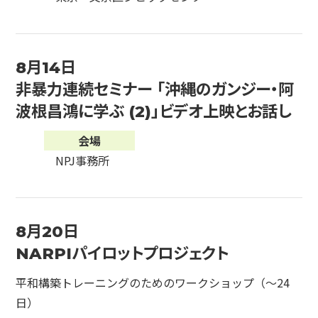
8月14日
非暴力連続セミナー 「沖縄のガンジー・阿
波根昌鴻に学ぶ (2)」ビデオ上映とお話し
会場
NPJ事務所
8月20日
NARPIパイロットプロジェクト
平和構築トレーニングのためのワークショップ（～24
日）