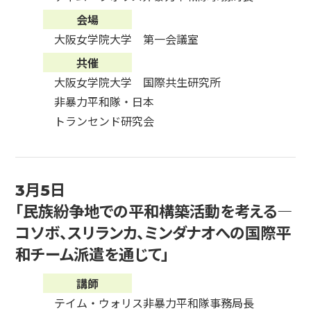
会場
大阪女学院大学 第一会議室
共催
大阪女学院大学 国際共生研究所
非暴力平和隊・日本
トランセンド研究会
3月5日
「民族紛争地での平和構築活動を考える―
コソボ、スリランカ、ミンダナオへの国際平
和チーム派遣を通じて」
講師
テイム・ウォリス非暴力平和隊事務局長