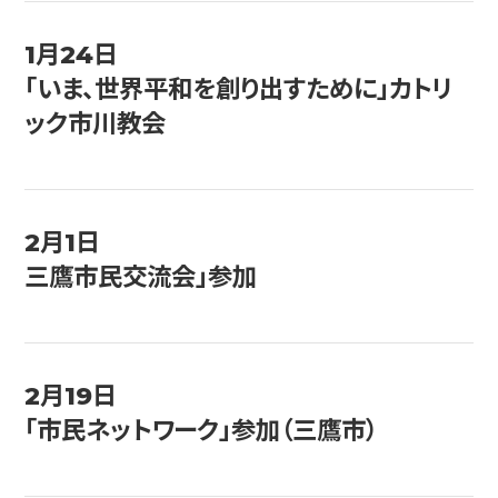
1月24日
「いま、世界平和を創り出すために」カトリ
ック市川教会
2月1日
三鷹市民交流会」参加
2月19日
「市民ネットワーク」参加（三鷹市）