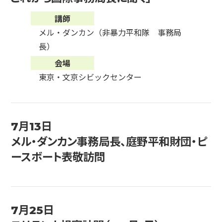
講師
メル・ダンカン（非暴力平和隊 事務局
長）
会場
東京・文京シビックセンター
7月13日
メル・ダンカン事務局長、庭野平和財団・ピ
ースボート表敬訪問
7月25日